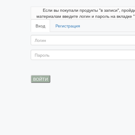
Если вы покупали продукты "в записи", пройд
материалам введите логин и пароль на вкладке 
Вход
Регистрация
ВОЙТИ