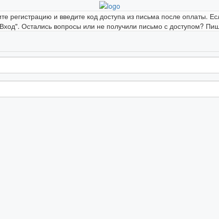
ите регистрацию и введите код доступа из письма после оплаты. Ес
"Вход". Остались вопросы или не получили письмо с доступом? Пиши