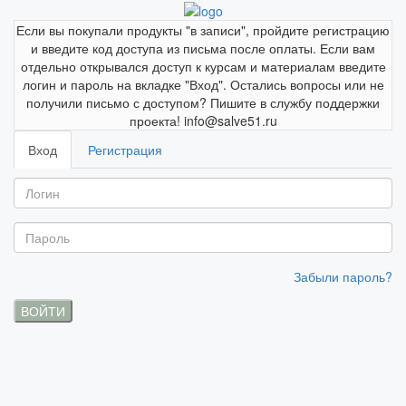
Если вы покупали продукты "в записи", пройдите регистрацию
и введите код доступа из письма после оплаты. Если вам
отдельно открывался доступ к курсам и материалам введите
логин и пароль на вкладке "Вход". Остались вопросы или не
получили письмо с доступом? Пишите в службу поддержки
проекта! info@salve51.ru
Вход
Регистрация
Забыли пароль?
ВОЙТИ