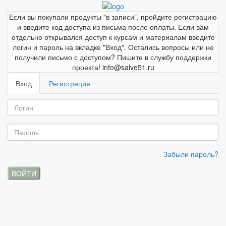
Если вы покупали продукты "в записи", пройдите регистрацию
и введите код доступа из письма после оплаты. Если вам
отдельно открывался доступ к курсам и материалам введите
логин и пароль на вкладке "Вход". Остались вопросы или не
получили письмо с доступом? Пишите в службу поддержки
проекта! info@salve51.ru
Вход
Регистрация
Забыли пароль?
ВОЙТИ