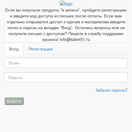
Если вы покупали продукты "в записи", пройдите регистрацию
и введите код доступа из письма после оплаты. Если вам
отдельно открывался доступ к курсам и материалам введите
логин и пароль на вкладке "Вход". Остались вопросы или не
получили письмо с доступом? Пишите в службу поддержки
проекта! info@salve51.ru
Вход
Регистрация
Забыли пароль?
ВОЙТИ