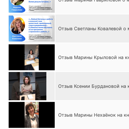
Отзыв Светланы Ковалевой о 
Отзыв Марины Крыловой на кн
Отзыв Ксении Бурдановой на к
Отзыв Марины Нехаёнок на кн