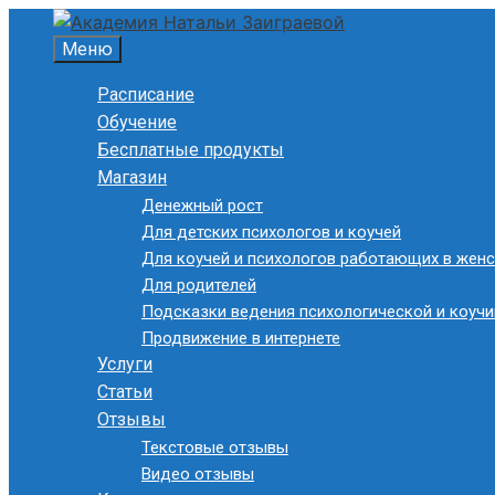
Перейти
к
Меню
содержимому
Расписание
Обучение
Бесплатные продукты
Магазин
Денежный рост
Для детских психологов и коучей
Для коучей и психологов работающих в женс
Для родителей
Подсказки ведения психологической и коучи
Продвижение в интернете
Услуги
Статьи
Отзывы
Текстовые отзывы
Видео отзывы