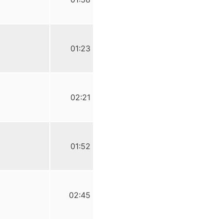
01:23
02:21
01:52
02:45