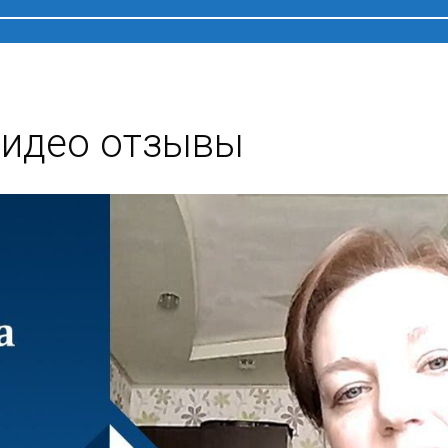
идео отзывы