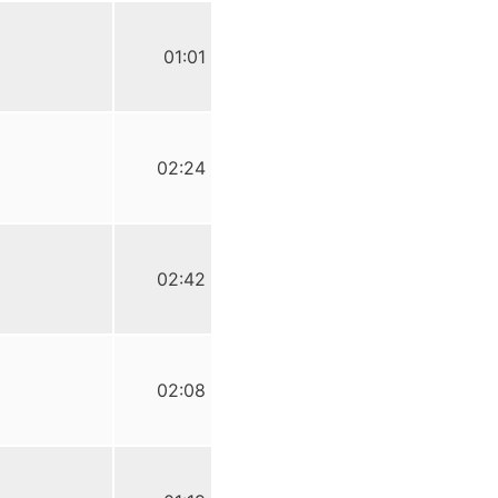
01:01
02:24
02:42
02:08