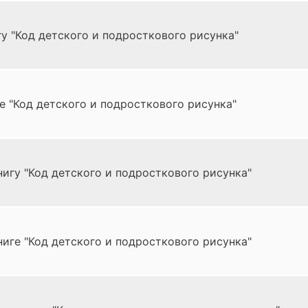
у "Код детского и подросткового рисунка"
е "Код детского и подросткового рисунка"
нигу "Код детского и подросткового рисунка"
иге "Код детского и подросткового рисунка"