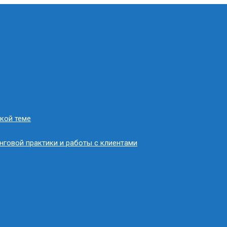
кой теме
нговой практики и работы с клиентами