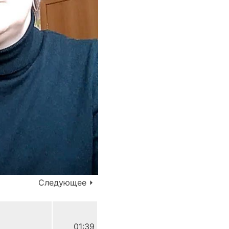
Следующее ⏵
01:39