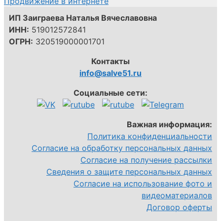
Продвижение в интернете
ИП Заиграева Наталья Вячеславовна
ИНН:
519012572841
ОГРН:
320519000001701
Контакты
info@salve51.ru
Социальные сети:
Важная информация:
Политика конфиденциальности
Согласие на обработку персональных данных
Согласие на получение рассылки
Сведения о защите персональных данных
Согласие на использование фото и
видеоматериалов
Договор оферты