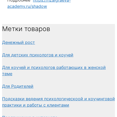
academy.ru/shadow
Метки товаров
Денежный рост
Для детских психологов и коучей
Для коучей и психологов работающих в женской
теме
Для Родителей
Подсказки ведения психологическоой и коучинговой
практики и работы с клиентами