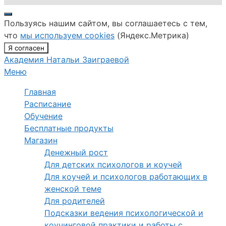
Закрыть
Пользуясь нашим сайтом, вы соглашаетесь с тем,
что
мы используем cookies
(Яндекс.Метрика)
Я согласен
Академия Натальи Заиграевой
Меню
Главная
Расписание
Обучение
Бесплатные продукты
Магазин
Денежный рост
Для детских психологов и коучей
Для коучей и психологов работающих в
женской теме
Для родителей
Подсказки ведения психологической и
коучинговой практики и работы с