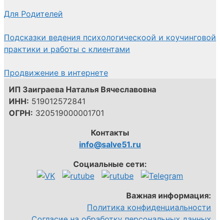
Для Родителей
Подсказки ведения психологическоой и коучинговой
практики и работы с клиентами
Продвижение в интернете
ИП Заиграева Наталья Вячеславовна
ИНН:
519012572841
ОГРН:
320519000001701
Контакты
info@salve51.ru
Социальные сети:
Важная информация:
Политика конфиденциальности
Согласие на обработку персональных данных