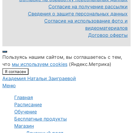
Согласие на получение рассылки
Сведения о защите персональных данных
Согласие на использование фото и
видеоматериалов
Договор оферты
Закрыть
Пользуясь нашим сайтом, вы соглашаетесь с тем,
что
мы используем cookies
(Яндекс.Метрика)
Я согласен
Академия Натальи Заиграевой
Меню
Главная
Расписание
Обучение
Бесплатные продукты
Магазин