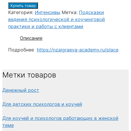
Купить товар
Категория:
Интенсивы
Метка:
Подсказки
ведения психологической и коучинговой
практики и работы с клиентами
Описание
Подробнее
https://nzaigraeva-academy.ru/place
Метки товаров
Денежный рост
Для детских психологов и коучей
Для коучей и психологов работающих в женской
теме