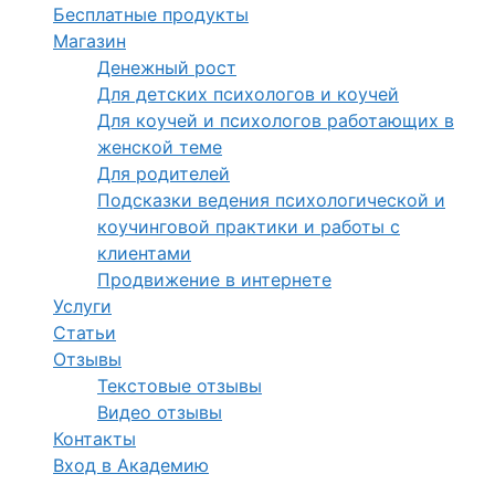
Бесплатные продукты
Магазин
Денежный рост
Для детских психологов и коучей
Для коучей и психологов работающих в
женской теме
Для родителей
Подсказки ведения психологической и
коучинговой практики и работы с
клиентами
Продвижение в интернете
Услуги
Статьи
Отзывы
Текстовые отзывы
Видео отзывы
Контакты
Вход в Академию