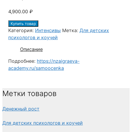
4,900.00
₽
Купить товар
Категория:
Интенсивы
Метка:
Для детских
психологов и коучей
Описание
Подробнее:
https://nzaigraeva-
academy.ru/samoocenka
Метки товаров
Денежный рост
Для детских психологов и коучей