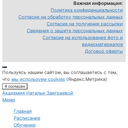
Важная информация:
Политика конфиденциальности
Согласие на обработку персональных данных
Согласие на получение рассылки
Сведения о защите персональных данных
Согласие на использование фото и
видеоматериалов
Договор оферты
Закрыть
Пользуясь нашим сайтом, вы соглашаетесь с тем,
что
мы используем cookies
(Яндекс.Метрика)
Я согласен
Академия Натальи Заиграевой
Меню
Главная
Расписание
Обучение