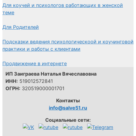
Для коучей и психологов работающих в женской
теме
Для Родителей
Подсказки ведения психологическоой и коучинговой
практики и работы с клиентами
Продвижение в интернете
ИП Заиграева Наталья Вячеславовна
ИНН:
519012572841
ОГРН:
320519000001701
Контакты
info@salve51.ru
Социальные сети: