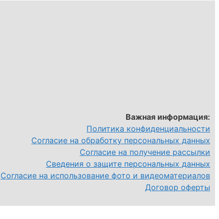
Важная информация:
Политика конфиденциальности
Согласие на обработку персональных данных
Согласие на получение рассылки
Сведения о защите персональных данных
Согласие на использование фото и видеоматериалов
Договор оферты