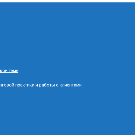
кой теме
нговой практики и работы с клиентами