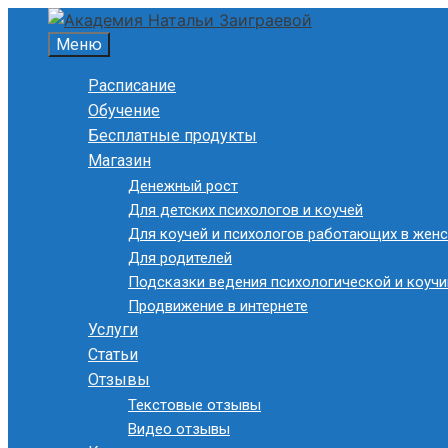
Перейти
к
Меню
содержимому
Расписание
Обучение
Бесплатные продукты
Магазин
Денежный рост
Для детских психологов и коучей
Для коучей и психологов работающих в женс
Для родителей
Подсказки ведения психологической и коучи
Продвижение в интернете
Услуги
Статьи
Отзывы
Текстовые отзывы
Видео отзывы