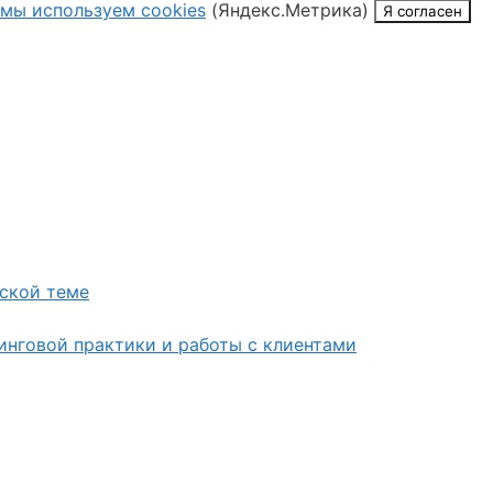
мы используем cookies
(Яндекс.Метрика)
Я согласен
ской теме
инговой практики и работы с клиентами