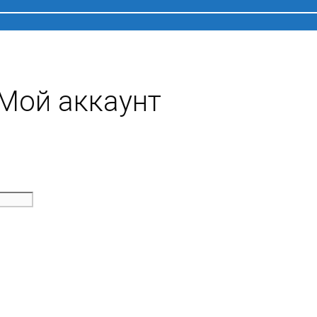
Мой аккаунт