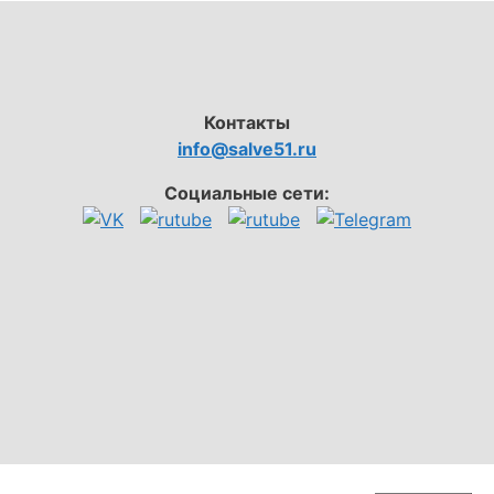
Контакты
info@salve51.ru
Социальные сети: