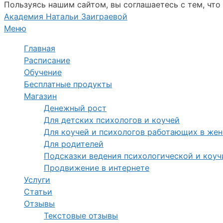
Пользуясь нашим сайтом, вы соглашаетесь с тем, что
Академия Натальи Заиграевой
Меню
Главная
Расписание
Обучение
Бесплатные продукты
Магазин
Денежный рост
Для детских психологов и коучей
Для коучей и психологов работающих в жен
Для родителей
Подсказки ведения психологической и коуч
Продвижение в интернете
Услуги
Статьи
Отзывы
Текстовые отзывы